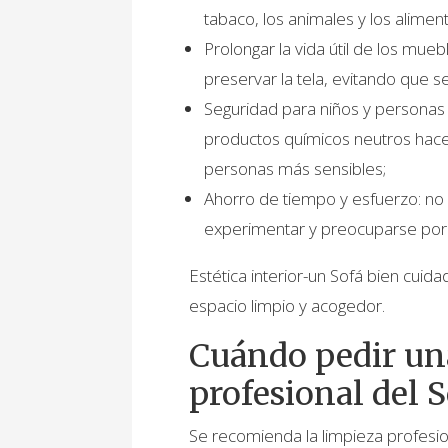
tabaco, los animales y los alime
Prolongar la vida útil de los mue
preservar la tela, evitando que
Seguridad para niños y personas a
productos químicos neutros hacen
personas más sensibles;
Ahorro de tiempo y esfuerzo: no
experimentar y preocuparse por ar
Estética interior-un Sofá bien cuid
espacio limpio y acogedor.
Cuándo pedir un
profesional del 
Se recomienda la limpieza profesio